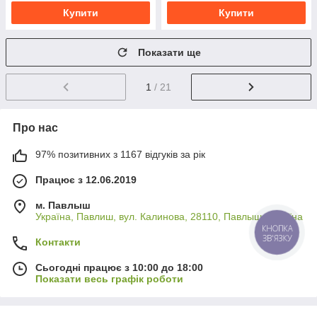
Купити
Купити
Показати ще
1
/ 21
Про нас
97% позитивних з 1167 відгуків за рік
Працює з 12.06.2019
м. Павлыш
Україна, Павлиш, вул. Калинова, 28110, Павлыш, Україна
КНОПКА
ЗВ'ЯЗКУ
Контакти
Сьогодні працює з 10:00 до 18:00
Показати весь графік роботи