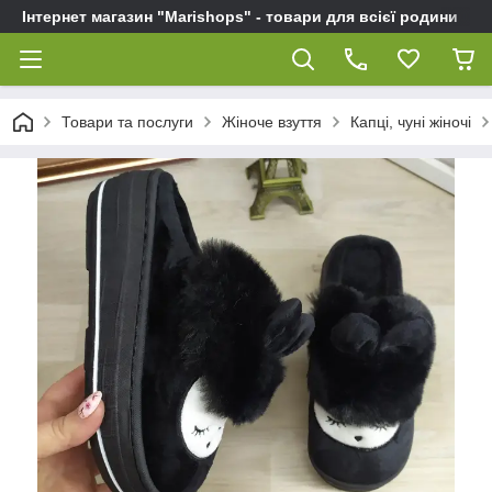
Інтернет магазин "Marishops" - товари для всієї родини
Товари та послуги
Жіноче взуття
Капці, чуні жіночі