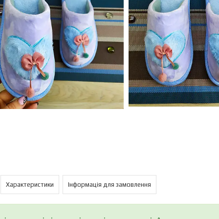
Характеристики
Інформація для замовлення