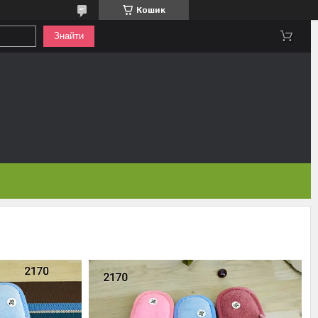
Кошик
Знайти