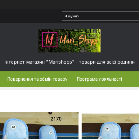
Інтернет магазин "Marishops" - товари для всієї родини
Повернення та обмін товару
Програма лояльності