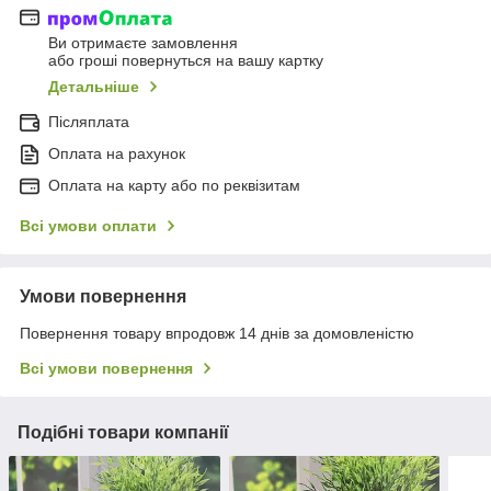
Ви отримаєте замовлення
або гроші повернуться на вашу картку
Детальніше
Післяплата
Оплата на рахунок
Оплата на карту або по реквізитам
Всі умови оплати
Умови повернення
Повернення товару впродовж 14 днів за домовленістю
Всі умови повернення
Подібні товари компанії