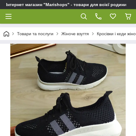
Інтернет магазин "Marishops" - товари для всієї родини
Товари та послуги
Жіноче взуття
Кросівки і кеди жіно