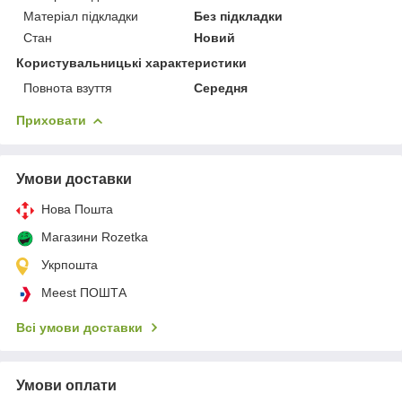
Матеріал підкладки
Без підкладки
Стан
Новий
Користувальницькі характеристики
Повнота взуття
Середня
Приховати
Умови доставки
Нова Пошта
Магазини Rozetka
Укрпошта
Meest ПОШТА
Всі умови доставки
Умови оплати