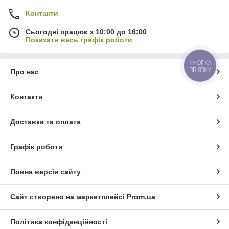
Контакти
Сьогодні працює з 10:00 до 16:00
Показати весь графік роботи
КНОПКА
ЗВ'ЯЗКУ
Про нас
Контакти
Доставка та оплата
Графік роботи
Повна версія сайту
Сайт створено на маркетплейсі
Prom.ua
Політика конфіденційності