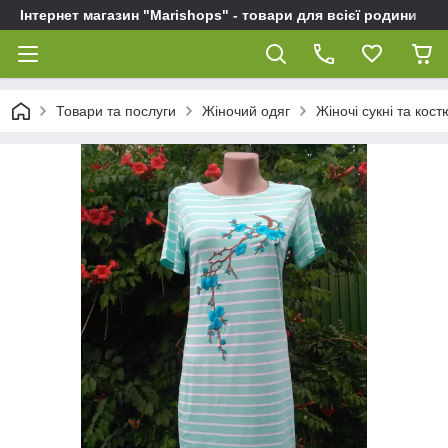
Інтернет магазин "Marishops" - товари для всієї родини
Товари та послуги
Жіночий одяг
Жіночі сукні та кос