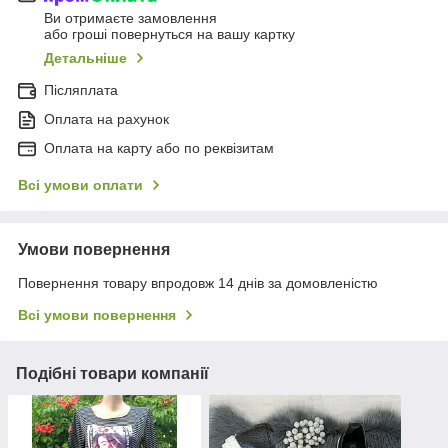
Ви отримаєте замовлення
або гроші повернуться на вашу картку
Детальніше
Післяплата
Оплата на рахунок
Оплата на карту або по реквізитам
Всі умови оплати
Умови повернення
Повернення товару впродовж 14 днів за домовленістю
Всі умови повернення
Подібні товари компанії