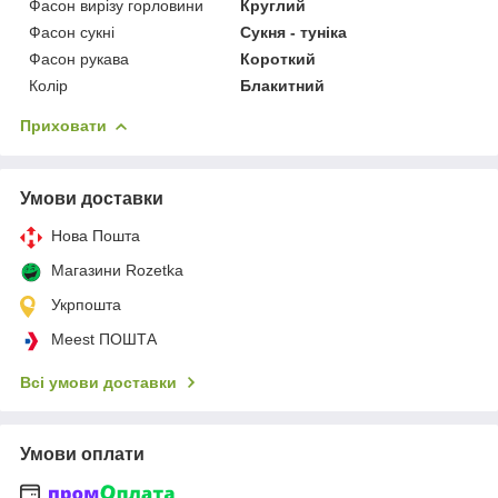
Фасон вирізу горловини
Круглий
Фасон сукні
Сукня - туніка
Фасон рукава
Короткий
Колір
Блакитний
Приховати
Умови доставки
Нова Пошта
Магазини Rozetka
Укрпошта
Meest ПОШТА
Всі умови доставки
Умови оплати