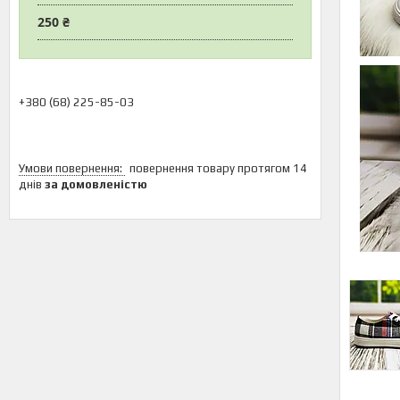
250 ₴
+380 (68) 225-85-03
повернення товару протягом 14
днів
за домовленістю