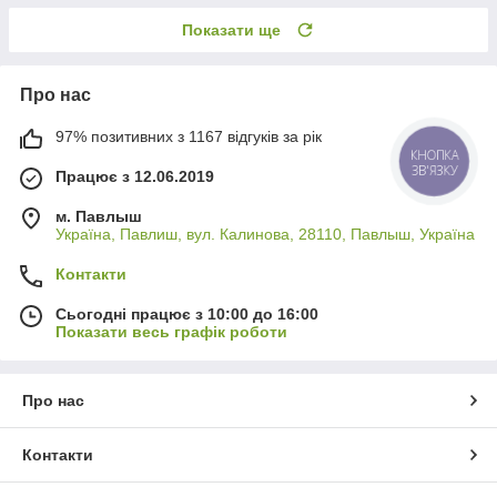
Показати ще
Про нас
97% позитивних з 1167 відгуків за рік
КНОПКА
ЗВ'ЯЗКУ
Працює з 12.06.2019
м. Павлыш
Україна, Павлиш, вул. Калинова, 28110, Павлыш, Україна
Контакти
Сьогодні працює з 10:00 до 16:00
Показати весь графік роботи
Про нас
Контакти