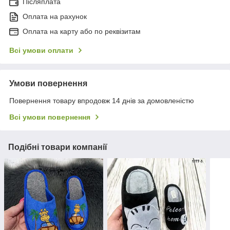
Післяплата
Оплата на рахунок
Оплата на карту або по реквізитам
Всі умови оплати
Умови повернення
Повернення товару впродовж 14 днів за домовленістю
Всі умови повернення
Подібні товари компанії