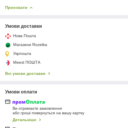
Приховати
Умови доставки
Нова Пошта
Магазини Rozetka
Укрпошта
Meest ПОШТА
Всі умови доставки
Умови оплати
Ви отримаєте замовлення
або гроші повернуться на вашу картку
Детальніше