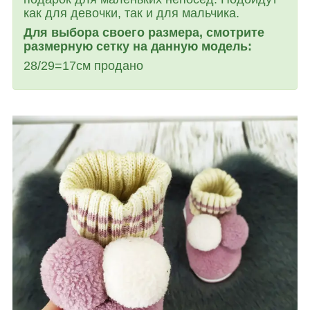
как для девочки, так и для мальчика.
Для выбора своего размера, смотрите
размерную сетку на данную модель:
28/29=17см
продано