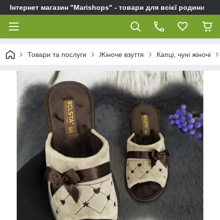
Інтернет магазин "Marishops" - товари для всієї родини
Товари та послуги
Жіноче взуття
Капці, чуні жіночі