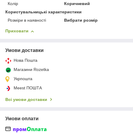
Колір
Коричневий
Користувальницькі характеристики
Розміри в наявності
Вибрати розмір
Приховати
Умови доставки
Нова Пошта
Магазини Rozetka
Укрпошта
Meest ПОШТА
Всі умови доставки
Умови оплати