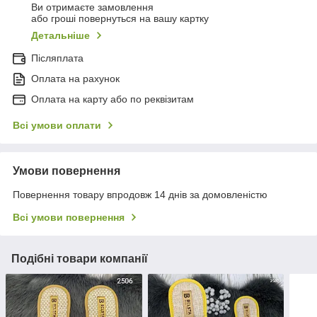
Ви отримаєте замовлення
або гроші повернуться на вашу картку
Детальніше
Післяплата
Оплата на рахунок
Оплата на карту або по реквізитам
Всі умови оплати
Умови повернення
Повернення товару впродовж 14 днів за домовленістю
Всі умови повернення
Подібні товари компанії