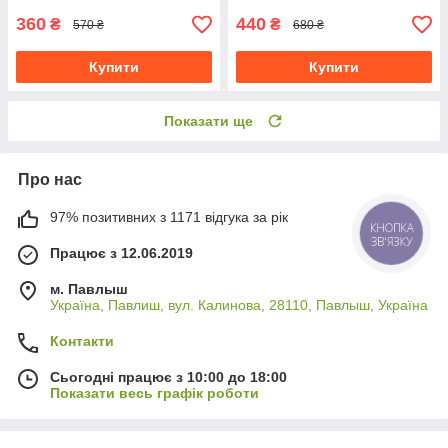
360
440
₴
₴
570 ₴
680 ₴
Купити
Купити
Показати ще
Про нас
97% позитивних з 1171 відгука за рік
Працює з 12.06.2019
м. Павлыш
Україна, Павлиш, вул. Калинова, 28110, Павлыш, Україна
Контакти
Сьогодні працює з 10:00 до 18:00
Показати весь графік роботи