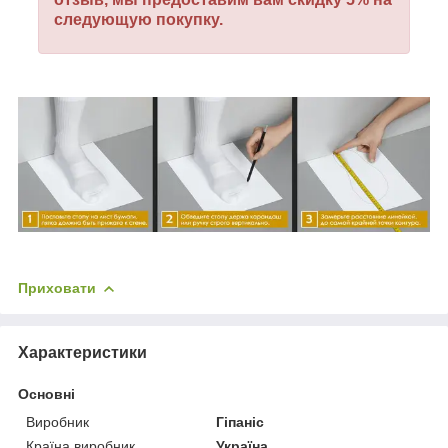
следующую покупку.
Приховати
Характеристики
Основні
Виробник
Гіпаніс
Країна виробник
Україна