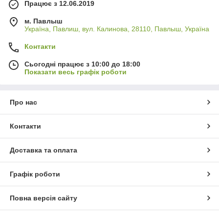
Працює з 12.06.2019
м. Павлыш
Україна, Павлиш, вул. Калинова, 28110, Павлыш, Україна
Контакти
Сьогодні працює з 10:00 до 18:00
Показати весь графік роботи
Про нас
Контакти
Доставка та оплата
Графік роботи
Повна версія сайту