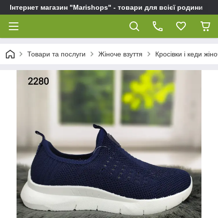
Інтернет магазин "Marishops" - товари для всієї родини
Товари та послуги
Жіноче взуття
Кросівки і кеди жіно