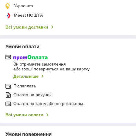
Укрпошта
Meest ПОШТА
Всі умови доставки
Умови оплати
Ви отримаєте замовлення
або гроші повернуться на вашу картку
Детальніше
Післяплата
Оплата на рахунок
Оплата на карту або по реквізитам
Всі умови оплати
Умови повернення