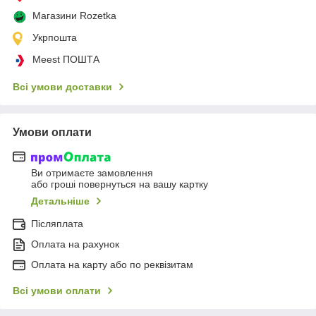
Магазини Rozetka
Укрпошта
Meest ПОШТА
Всі умови доставки
Умови оплати
Ви отримаєте замовлення
або гроші повернуться на вашу картку
Детальніше
Післяплата
Оплата на рахунок
Оплата на карту або по реквізитам
Всі умови оплати