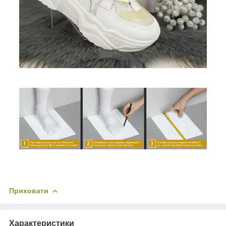
Приховати
Характеристики