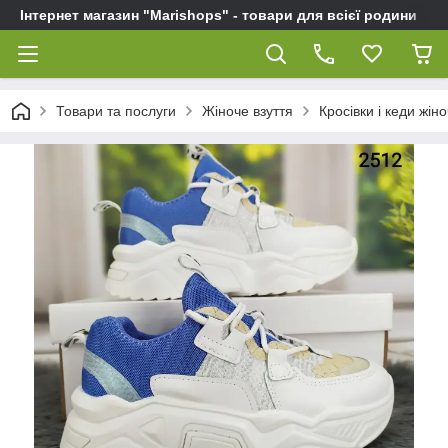
Інтернет магазин "Marishops" - товари для всієї родини
Товари та послуги
Жіноче взуття
Кросівки і кеди жіно