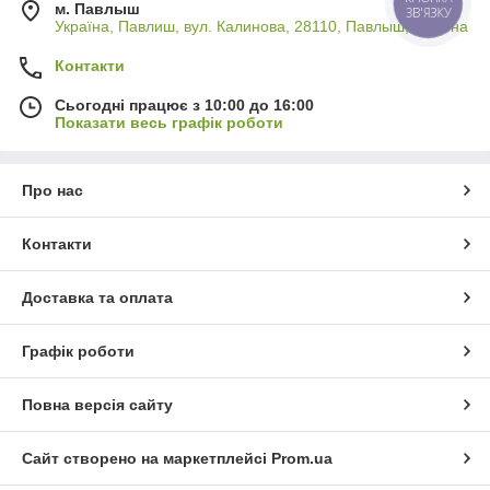
КНОПКА
м. Павлыш
ЗВ'ЯЗКУ
Україна, Павлиш, вул. Калинова, 28110, Павлыш, Україна
Контакти
Сьогодні працює з 10:00 до 16:00
Показати весь графік роботи
Про нас
Контакти
Доставка та оплата
Графік роботи
Повна версія сайту
Сайт створено на маркетплейсі
Prom.ua