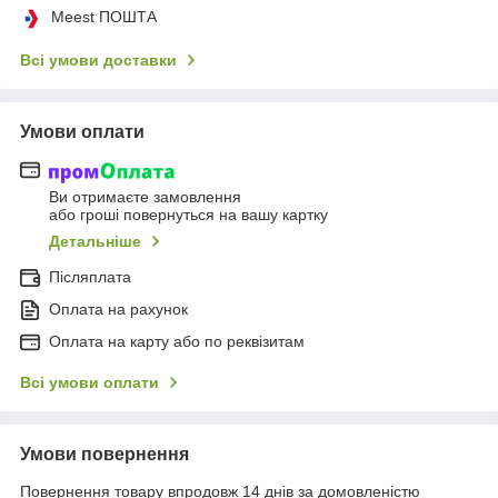
Meest ПОШТА
Всі умови доставки
Умови оплати
Ви отримаєте замовлення
або гроші повернуться на вашу картку
Детальніше
Післяплата
Оплата на рахунок
Оплата на карту або по реквізитам
Всі умови оплати
Умови повернення
Повернення товару впродовж 14 днів за домовленістю