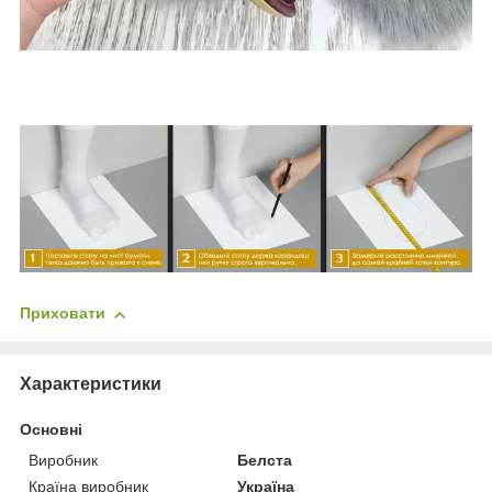
Приховати
Характеристики
Основні
Виробник
Белста
Країна виробник
Україна