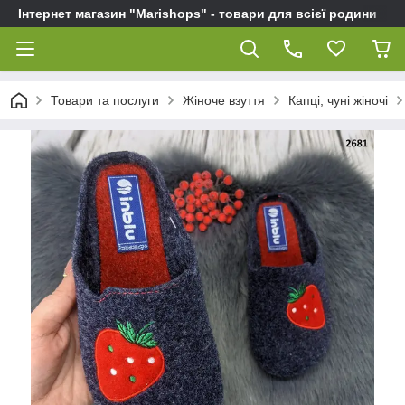
Інтернет магазин "Marishops" - товари для всієї родини
Товари та послуги
Жіноче взуття
Капці, чуні жіночі