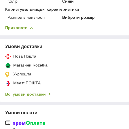
Колір
Синій
Користувальницькі характеристики
Розміри в наявності
Вибрати розмір
Приховати
Умови доставки
Нова Пошта
Магазини Rozetka
Укрпошта
Meest ПОШТА
Всі умови доставки
Умови оплати