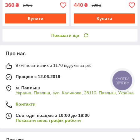
360
440
₴
₴
570 ₴
680 ₴
Купити
Купити
Показати ще
Про нас
97% позитивних з 1170 відгуків за рік
Працює з 12.06.2019
КНОПКА
ЗВ'ЯЗКУ
м. Павлыш
Україна, Павлиш, вул. Калинова, 28110, Павлыш, Україна
Контакти
Сьогодні працює з 10:00 до 16:00
Показати весь графік роботи
Про нас