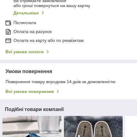
Ви отримаєте замовлення
або гроші повернуться на вашу картку
Детальніше
Післяплата
Оплата на рахунок
Оплата на карту або по реквізитам
Всі умови оплати
Умови повернення
Повернення товару впродовж 14 днів за домовленістю
Всі умови повернення
Подібні товари компанії