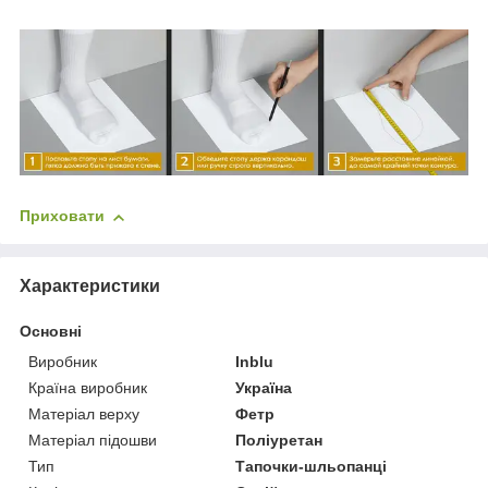
Приховати
Характеристики
Основні
Виробник
Inblu
Країна виробник
Україна
Матеріал верху
Фетр
Матеріал підошви
Поліуретан
Тип
Тапочки-шльопанці