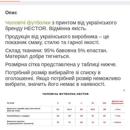
Опис
Чоловічі футболки
з принтом від українського
бренду HECTOR. Відмінна якість.
Продукція від українського виробника – це
показник смаку, стилю та гарної якості.
Склад тканини: 95% бавовна 5% еластан.
Матеріал добре тягнеться.
Розмірна сітка представлена у таблиці нижче.
Потрібний розмір вибирайте зі списку в
оголошенні. Якщо потрібний розмір неможливо
вибрати, значить його немає в наявності.