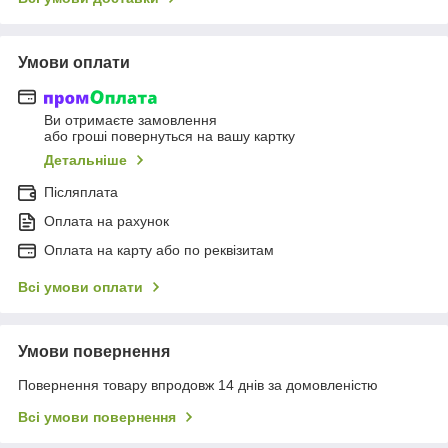
Умови оплати
Ви отримаєте замовлення
або гроші повернуться на вашу картку
Детальніше
Післяплата
Оплата на рахунок
Оплата на карту або по реквізитам
Всі умови оплати
Умови повернення
Повернення товару впродовж 14 днів за домовленістю
Всі умови повернення