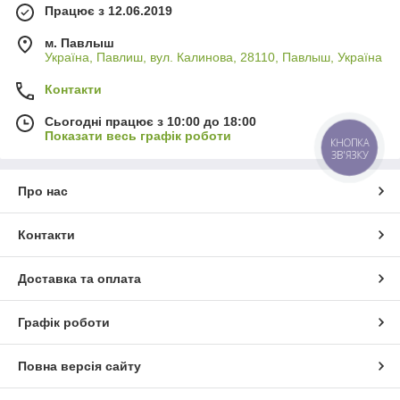
Працює з 12.06.2019
м. Павлыш
Україна, Павлиш, вул. Калинова, 28110, Павлыш, Україна
Контакти
Сьогодні працює з 10:00 до 18:00
Показати весь графік роботи
КНОПКА
ЗВ'ЯЗКУ
Про нас
Контакти
Доставка та оплата
Графік роботи
Повна версія сайту