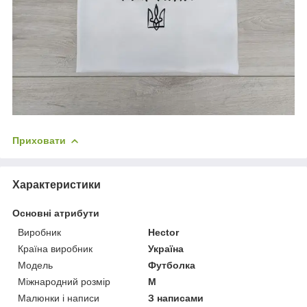
Приховати
Характеристики
Основні атрибути
Виробник
Hector
Країна виробник
Україна
Модель
Футболка
Міжнародний розмір
M
Малюнки і написи
З написами