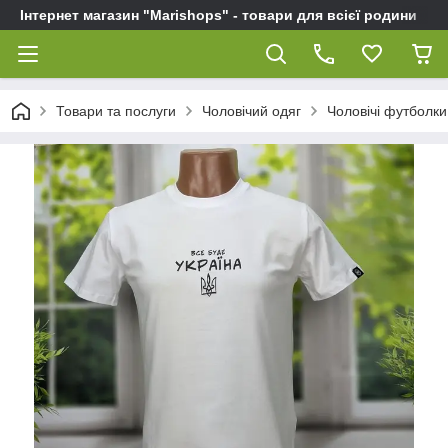
Інтернет магазин "Marishops" - товари для всієї родини
Товари та послуги
Чоловічий одяг
Чоловічі футболки