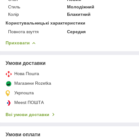
Стиль
Молодіжний
Колір
Блакитний
Користувальницькі характеристики
Повнота взуття
Середня
Приховати
Умови доставки
Нова Пошта
Магазини Rozetka
Укрпошта
Meest ПОШТА
Всі умови доставки
Умови оплати