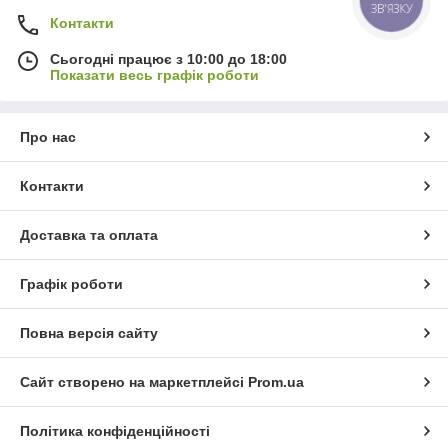
ЗВ'ЯЗКУ
Контакти
Сьогодні працює з 10:00 до 18:00
Показати весь графік роботи
Про нас
Контакти
Доставка та оплата
Графік роботи
Повна версія сайту
Сайт створено на маркетплейсі
Prom.ua
Політика конфіденційності