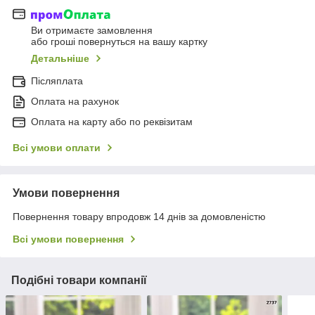
Ви отримаєте замовлення
або гроші повернуться на вашу картку
Детальніше
Післяплата
Оплата на рахунок
Оплата на карту або по реквізитам
Всі умови оплати
Умови повернення
Повернення товару впродовж 14 днів за домовленістю
Всі умови повернення
Подібні товари компанії