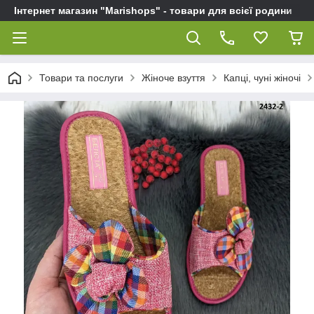
Інтернет магазин "Marishops" - товари для всієї родини
Товари та послуги
Жіноче взуття
Капці, чуні жіночі