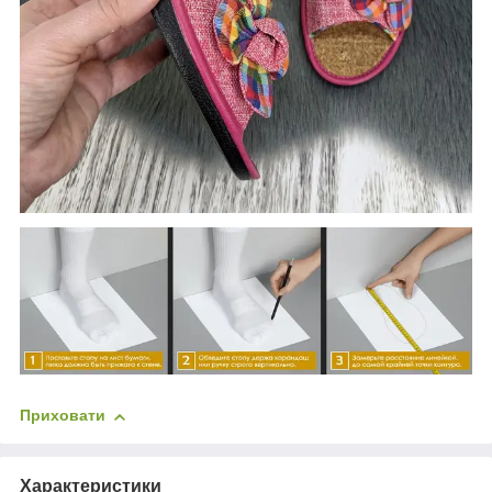
Приховати
Характеристики