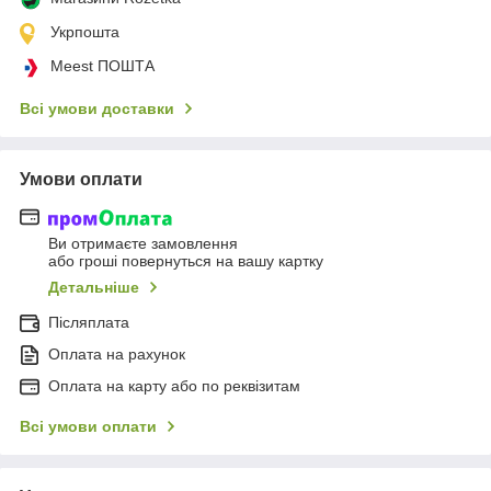
Укрпошта
Meest ПОШТА
Всі умови доставки
Умови оплати
Ви отримаєте замовлення
або гроші повернуться на вашу картку
Детальніше
Післяплата
Оплата на рахунок
Оплата на карту або по реквізитам
Всі умови оплати