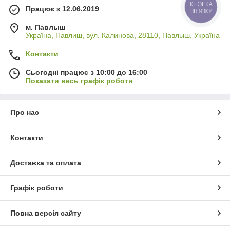
КНОПКА
Працює з 12.06.2019
ЗВ'ЯЗКУ
м. Павлыш
Україна, Павлиш, вул. Калинова, 28110, Павлыш, Україна
Контакти
Сьогодні працює з 10:00 до 16:00
Показати весь графік роботи
Про нас
Контакти
Доставка та оплата
Графік роботи
Повна версія сайту