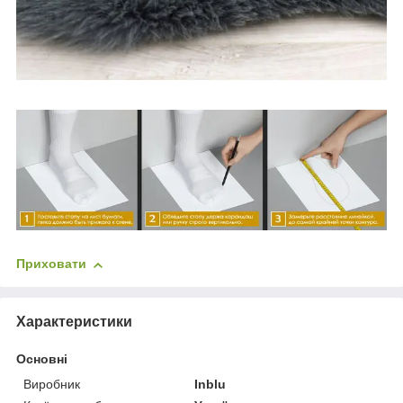
Приховати
Характеристики
Основні
Виробник
Inblu