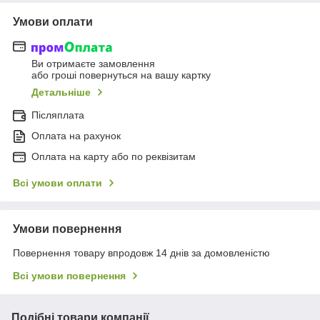
Умови оплати
Ви отримаєте замовлення
або гроші повернуться на вашу картку
Детальніше
Післяплата
Оплата на рахунок
Оплата на карту або по реквізитам
Всі умови оплати
Умови повернення
Повернення товару впродовж 14 днів за домовленістю
Всі умови повернення
Подібні товари компанії