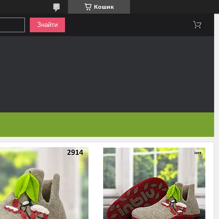
Кошик
Знайти