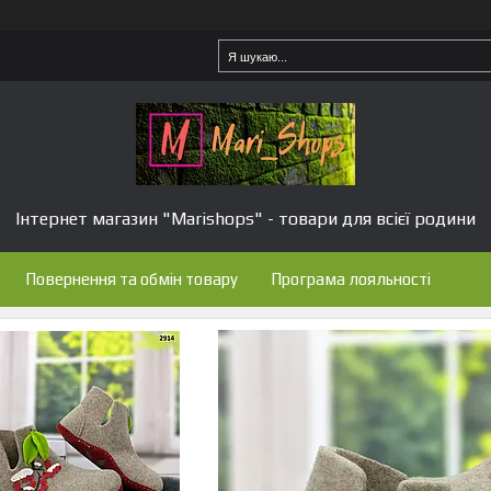
Інтернет магазин "Marishops" - товари для всієї родини
Повернення та обмін товару
Програма лояльності