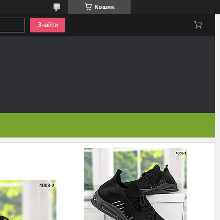
Кошик
Знайти