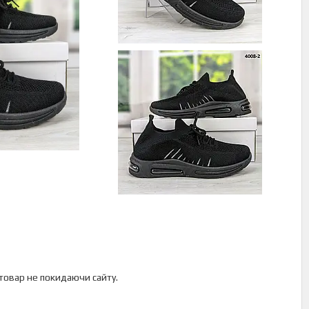
 товар не покидаючи сайту.