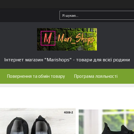
Інтернет магазин "Marishops" - товари для всієї родини
Повернення та обмін товару
Програма лояльності