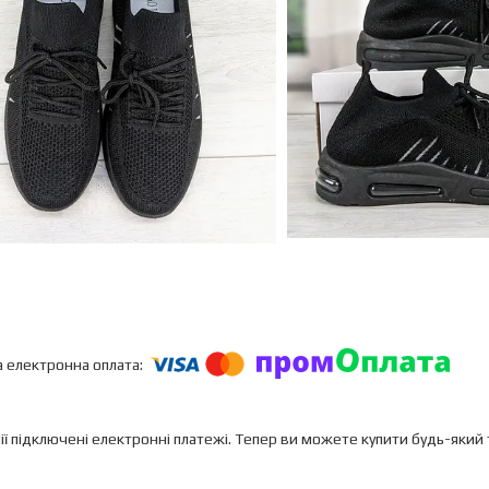
ії підключені електронні платежі. Тепер ви можете купити будь-який