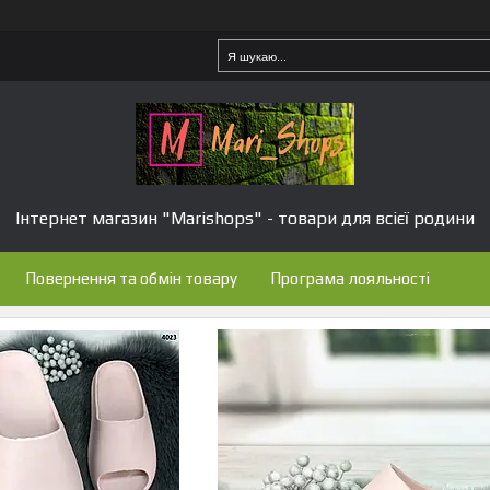
Інтернет магазин "Marishops" - товари для всієї родини
Повернення та обмін товару
Програма лояльності