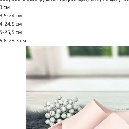
- 23 см
 23,5-24 см
 24-24,5 см
 25-25,5 см
25,8-26,3 см