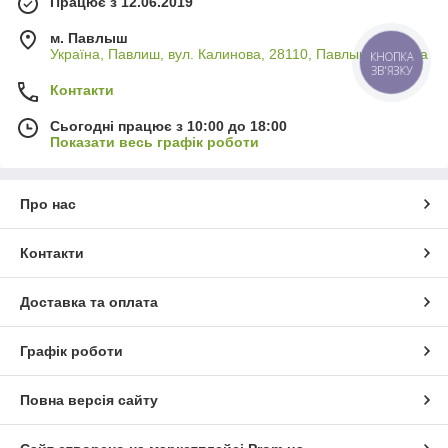
Працює з 12.06.2019
м. Павлыш
Україна, Павлиш, вул. Калинова, 28110, Павлыш, Україна
КНОПКА
ЗВ'ЯЗКУ
Контакти
Сьогодні працює з 10:00 до 18:00
Показати весь графік роботи
Про нас
Контакти
Доставка та оплата
Графік роботи
Повна версія сайту