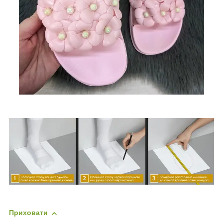
Приховати