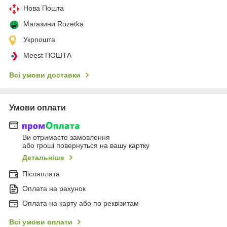
Нова Пошта
Магазини Rozetka
Укрпошта
Meest ПОШТА
Всі умови доставки
Умови оплати
Ви отримаєте замовлення
або гроші повернуться на вашу картку
Детальніше
Післяплата
Оплата на рахунок
Оплата на карту або по реквізитам
Всі умови оплати