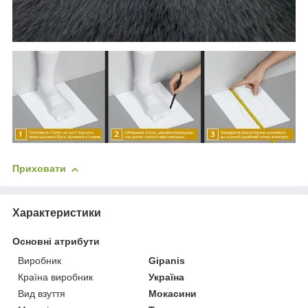
Приховати
Характеристики
Основні атрибути
Виробник
Gipanis
Країна виробник
Україна
Вид взуття
Мокасини