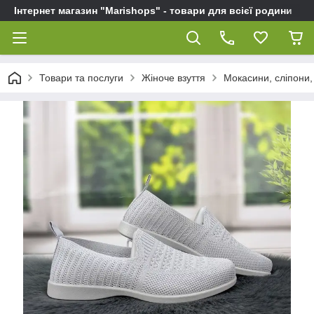
Інтернет магазин "Marishops" - товари для всієї родини
Товари та послуги
Жіноче взуття
Мокасини, сліпони, 