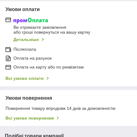
Умови оплати
Ви отримаєте замовлення
або гроші повернуться на вашу картку
Детальніше
Післяплата
Оплата на рахунок
Оплата на карту або по реквізитам
Всі умови оплати
Умови повернення
Повернення товару впродовж 14 днів за домовленістю
Всі умови повернення
Подібні товари компанії