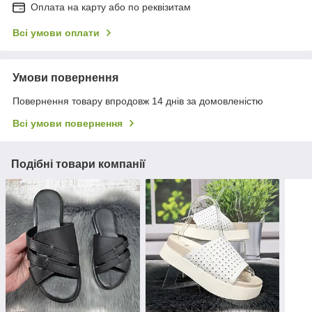
Оплата на карту або по реквізитам
Всі умови оплати
Умови повернення
Повернення товару впродовж 14 днів за домовленістю
Всі умови повернення
Подібні товари компанії