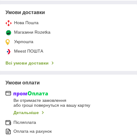
Умови доставки
Нова Пошта
Магазини Rozetka
Укрпошта
Meest ПОШТА
Всі умови доставки
Умови оплати
Ви отримаєте замовлення
або гроші повернуться на вашу картку
Детальніше
Післяплата
Оплата на рахунок