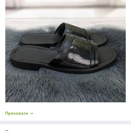
Приховати