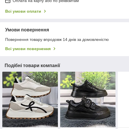
Оплата на карту або по реквізитам
Всі умови оплати
Умови повернення
Повернення товару впродовж 14 днів за домовленістю
Всі умови повернення
Подібні товари компанії