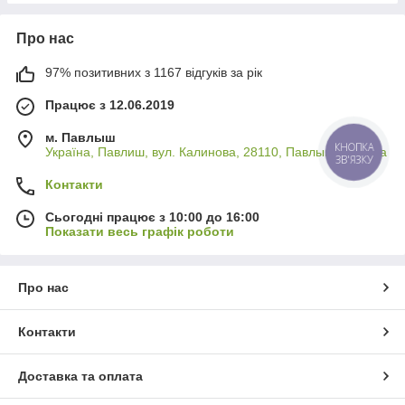
Про нас
97% позитивних з 1167 відгуків за рік
Працює з 12.06.2019
м. Павлыш
Україна, Павлиш, вул. Калинова, 28110, Павлыш, Україна
КНОПКА
ЗВ'ЯЗКУ
Контакти
Сьогодні працює з 10:00 до 16:00
Показати весь графік роботи
Про нас
Контакти
Доставка та оплата