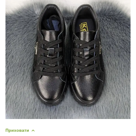
Приховати