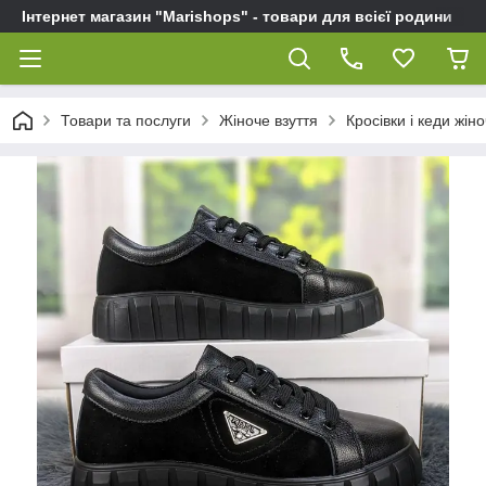
Інтернет магазин "Marishops" - товари для всієї родини
Товари та послуги
Жіноче взуття
Кросівки і кеди жіно