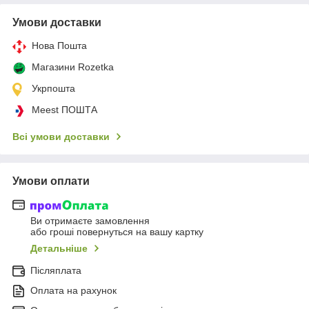
Умови доставки
Нова Пошта
Магазини Rozetka
Укрпошта
Meest ПОШТА
Всі умови доставки
Умови оплати
Ви отримаєте замовлення
або гроші повернуться на вашу картку
Детальніше
Післяплата
Оплата на рахунок