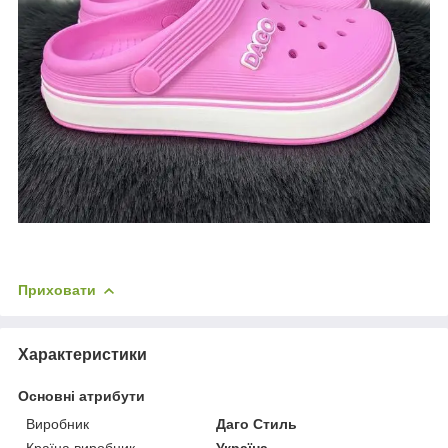
Приховати
Характеристики
Основні атрибути
Виробник
Даго Стиль
Країна виробник
Україна