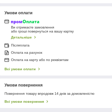
Умови оплати
Ви отримаєте замовлення
або гроші повернуться на вашу картку
Детальніше
Післяплата
Оплата на рахунок
Оплата на карту або по реквізитам
Всі умови оплати
Умови повернення
Повернення товару впродовж 14 днів за домовленістю
Всі умови повернення