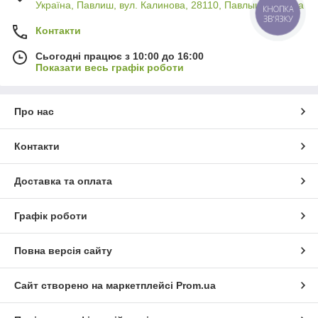
Україна, Павлиш, вул. Калинова, 28110, Павлыш, Україна
КНОПКА
ЗВ'ЯЗКУ
Контакти
Сьогодні працює з 10:00 до 16:00
Показати весь графік роботи
Про нас
Контакти
Доставка та оплата
Графік роботи
Повна версія сайту
Сайт створено на маркетплейсі
Prom.ua