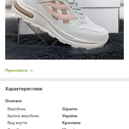
Приховати
Характеристики
Основні
Виробник
Gipanis
Країна виробник
Україна
Вид взуття
Кросівки