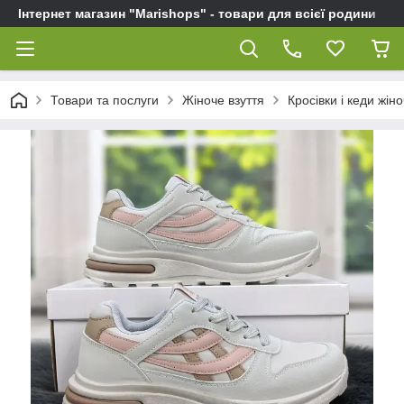
Інтернет магазин "Marishops" - товари для всієї родини
Товари та послуги
Жіноче взуття
Кросівки і кеди жіно