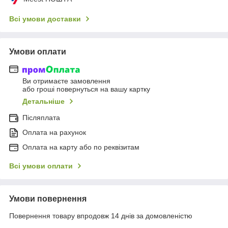
Всі умови доставки
Умови оплати
Ви отримаєте замовлення
або гроші повернуться на вашу картку
Детальніше
Післяплата
Оплата на рахунок
Оплата на карту або по реквізитам
Всі умови оплати
Умови повернення
Повернення товару впродовж 14 днів за домовленістю