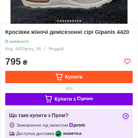
Кросівки жіночі демісезонні сірі Gipanis 4420
В наявності
Код: 4420grey_36
Роздріб
795
₴
Купити
або
Купити з
Що таке купити з Пром?
Замовлення під захистом
Доступна доставка