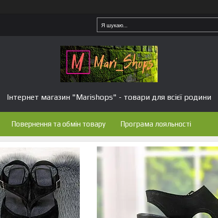
Інтернет магазин "Marishops" - товари для всієї родини
Повернення та обмін товару
Програма лояльності