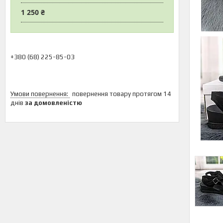
1 250 ₴
+380 (68) 225-85-03
повернення товару протягом 14
днів
за домовленістю