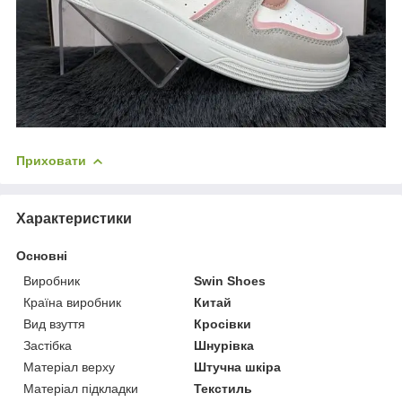
Приховати
Характеристики
Основні
Виробник
Swin Shoes
Країна виробник
Китай
Вид взуття
Кросівки
Застібка
Шнурівка
Матеріал верху
Штучна шкіра
Матеріал підкладки
Текстиль