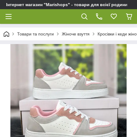
Інтернет магазин "Marishops" - товари для всієї родини
Товари та послуги
Жіноче взуття
Кросівки і кеди жіно