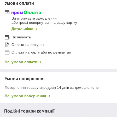
Умови оплати
Ви отримаєте замовлення
або гроші повернуться на вашу картку
Детальніше
Післяплата
Оплата на рахунок
Оплата на карту або по реквізитам
Всі умови оплати
Умови повернення
Повернення товару впродовж 14 днів за домовленістю
Всі умови повернення
Подібні товари компанії