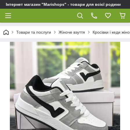
Інтернет магазин "Marishops" - товари для всієї родини
Товари та послуги
Жіноче взуття
Кросівки і кеди жіно