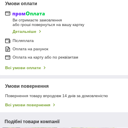
Умови оплати
Ви отримаєте замовлення
або гроші повернуться на вашу картку
Детальніше
Післяплата
Оплата на рахунок
Оплата на карту або по реквізитам
Всі умови оплати
Умови повернення
Повернення товару впродовж 14 днів за домовленістю
Всі умови повернення
Подібні товари компанії