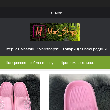
Інтернет магазин "Marishops" - товари для всієї родини
Повернення та обмін товару
Програма лояльності