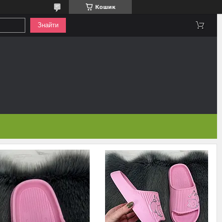
Кошик
Знайти