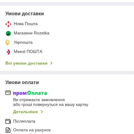
Умови доставки
Нова Пошта
Магазини Rozetka
Укрпошта
Meest ПОШТА
Всі умови доставки
Умови оплати
Ви отримаєте замовлення
або гроші повернуться на вашу картку
Детальніше
Післяплата
Оплата на рахунок