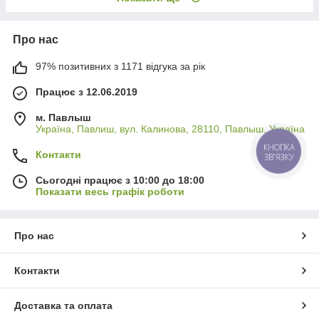
Про нас
97% позитивних з 1171 відгука за рік
Працює з 12.06.2019
м. Павлыш
Україна, Павлиш, вул. Калинова, 28110, Павлыш, Україна
КНОПКА
Контакти
ЗВ'ЯЗКУ
Сьогодні працює з 10:00 до 18:00
Показати весь графік роботи
Про нас
Контакти
Доставка та оплата