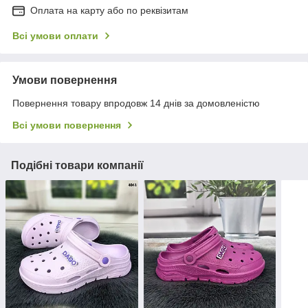
Оплата на карту або по реквізитам
Всі умови оплати
Умови повернення
Повернення товару впродовж 14 днів за домовленістю
Всі умови повернення
Подібні товари компанії