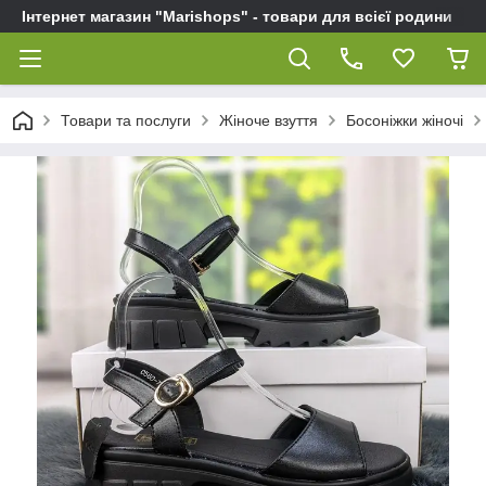
Інтернет магазин "Marishops" - товари для всієї родини
Товари та послуги
Жіноче взуття
Босоніжки жіночі