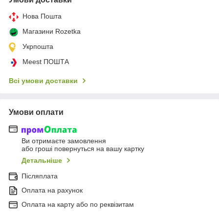
Нова Пошта
Магазини Rozetka
Укрпошта
Meest ПОШТА
Всі умови доставки
Умови оплати
Ви отримаєте замовлення
або гроші повернуться на вашу картку
Детальніше
Післяплата
Оплата на рахунок
Оплата на карту або по реквізитам