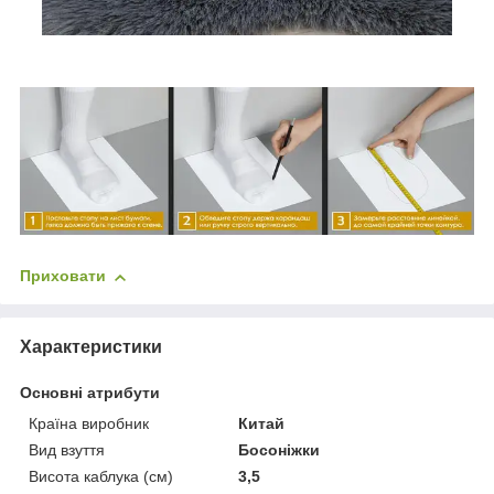
Приховати
Характеристики
Основні атрибути
Країна виробник
Китай
Вид взуття
Босоніжки
Висота каблука (см)
3,5