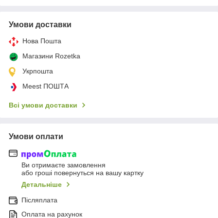
Умови доставки
Нова Пошта
Магазини Rozetka
Укрпошта
Meest ПОШТА
Всі умови доставки
Умови оплати
Ви отримаєте замовлення
або гроші повернуться на вашу картку
Детальніше
Післяплата
Оплата на рахунок