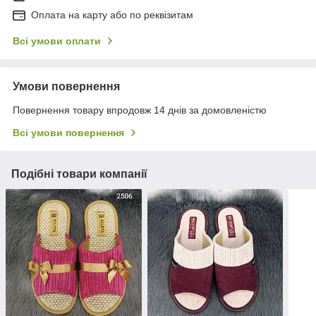
Оплата на карту або по реквізитам
Всі умови оплати
Умови повернення
Повернення товару впродовж 14 днів за домовленістю
Всі умови повернення
Подібні товари компанії