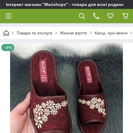
Інтернет магазин "Marishops" - товари для всієї родини
Товари та послуги
Жіноче взуття
Капці, чуні жіночі
–9%