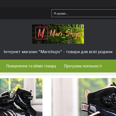
Інтернет магазин "Marishops" - товари для всієї родини
Повернення та обмін товару
Програма лояльності