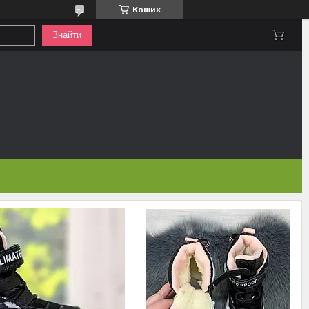
Кошик
Знайти