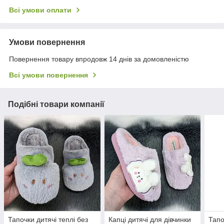
Всі умови оплати
Умови повернення
Повернення товару впродовж 14 днів за домовленістю
Всі умови повернення
Подібні товари компанії
Тапочки дитячі теплі без
Капці дитячі для дівчинки
Тапо