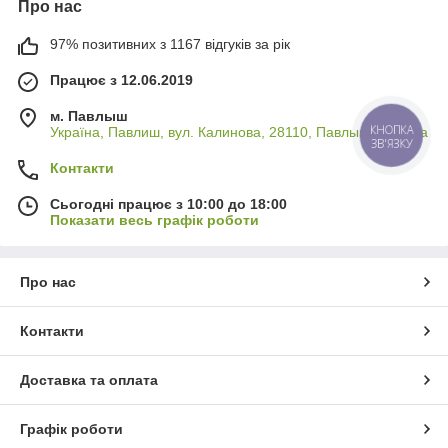
Про нас
97% позитивних з 1167 відгуків за рік
Працює з 12.06.2019
м. Павлыш
Україна, Павлиш, вул. Калинова, 28110, Павлыш, Україна
КНОПКА
ЗВ'ЯЗКУ
Контакти
Сьогодні працює з 10:00 до 18:00
Показати весь графік роботи
Про нас
Контакти
Доставка та оплата
Графік роботи