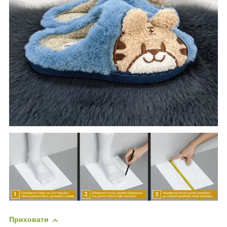
Приховати