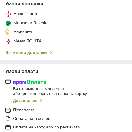
Умови доставки
Нова Пошта
Магазини Rozetka
Укрпошта
Meest ПОШТА
Всі умови доставки
Умови оплати
Ви отримаєте замовлення
або гроші повернуться на вашу картку
Детальніше
Післяплата
Оплата на рахунок
Оплата на карту або по реквізитам