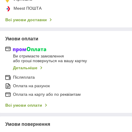
Meest ПОШТА
Всі умови доставки
Умови оплати
Ви отримаєте замовлення
або гроші повернуться на вашу картку
Детальніше
Післяплата
Оплата на рахунок
Оплата на карту або по реквізитам
Всі умови оплати
Умови повернення