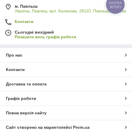
КНОПКА
м. Павлыш
ЗВ'ЯЗКУ
Україна, Павлиш, вул. Калинова, 28110, Павлыш, Україна
Контакти
Сьогодні вихідний
Показати весь графік роботи
Про нас
Контакти
Доставка та оплата
Графік роботи
Повна версія сайту
Сайт створено на маркетплейсі
Prom.ua