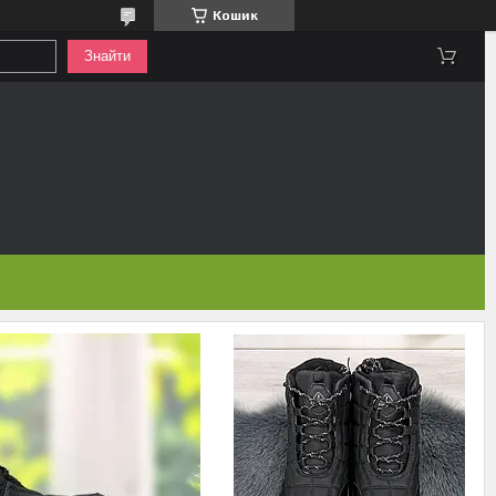
Кошик
Знайти