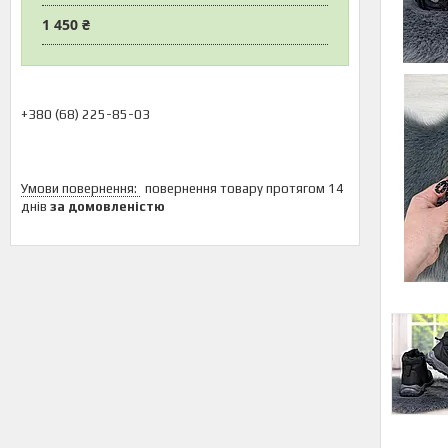
1 450 ₴
+380 (68) 225-85-03
повернення товару протягом 14
днів
за домовленістю