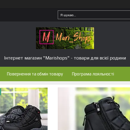
Інтернет магазин "Marishops" - товари для всієї родини
Повернення та обмін товару
Програма лояльності