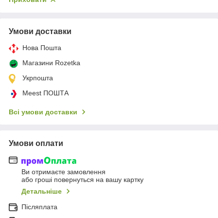
Умови доставки
Нова Пошта
Магазини Rozetka
Укрпошта
Meest ПОШТА
Всі умови доставки
Умови оплати
Ви отримаєте замовлення
або гроші повернуться на вашу картку
Детальніше
Післяплата