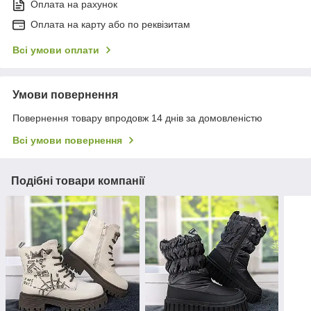
Оплата на рахунок
Оплата на карту або по реквізитам
Всі умови оплати
Умови повернення
Повернення товару впродовж 14 днів за домовленістю
Всі умови повернення
Подібні товари компанії