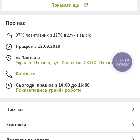
Показати ще
Про нас
97% позитивних з 1170 відгуків за рік
Працює з 12.06.2019
м. Павлыш
Україна, Павлиш, вул. Калинова, 28110, Павлыш, Україна
КНОПКА
ЗВ'ЯЗКУ
Контакти
Сьогодні працює з 10:00 до 16:00
Показати весь графік роботи
Про нас
Контакти