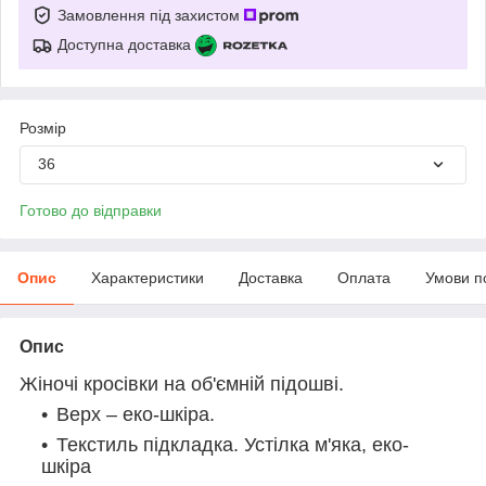
Замовлення під захистом
Доступна доставка
Розмір
36
Готово до відправки
Опис
Характеристики
Доставка
Оплата
Умови п
Опис
Жіночі кросівки на об'ємній підошві.
Верх – еко-шкіра.
Текстиль підкладка. Устілка м'яка, еко-
шкіра