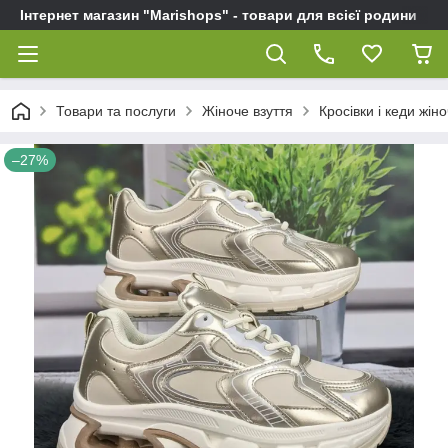
Інтернет магазин "Marishops" - товари для всієї родини
Товари та послуги
Жіноче взуття
Кросівки і кеди жіно
–27%