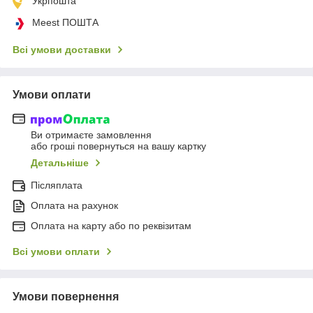
Укрпошта
Meest ПОШТА
Всі умови доставки
Умови оплати
Ви отримаєте замовлення
або гроші повернуться на вашу картку
Детальніше
Післяплата
Оплата на рахунок
Оплата на карту або по реквізитам
Всі умови оплати
Умови повернення