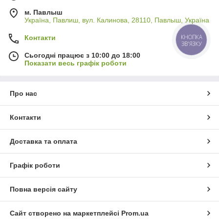
м. Павлыш
Україна, Павлиш, вул. Калинова, 28110, Павлыш, Україна
Контакти
КНОПКА
ЗВ'ЯЗКУ
Сьогодні працює з 10:00 до 18:00
Показати весь графік роботи
Про нас
Контакти
Доставка та оплата
Графік роботи
Повна версія сайту
Сайт створено на маркетплейсі
Prom.ua