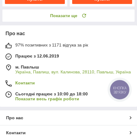
Показати ще
Про нас
97% позитивних з 1171 відгука за рік
Працює з 12.06.2019
м. Павлыш
Україна, Павлиш, вул. Калинова, 28110, Павлыш, Україна
Контакти
КНОПКА
ЗВ'ЯЗКУ
Сьогодні працює з 10:00 до 18:00
Показати весь графік роботи
Про нас
Контакти