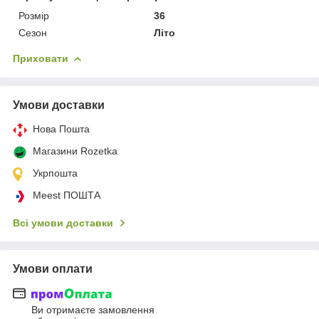
Розмір
36
Сезон
Літо
Приховати
Умови доставки
Нова Пошта
Магазини Rozetka
Укрпошта
Meest ПОШТА
Всі умови доставки
Умови оплати
Ви отримаєте замовлення