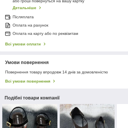
або гроші повернуться на вашу картку
Детальніше
Післяплата
Оплата на рахунок
Оплата на карту або по реквізитам
Всі умови оплати
Умови повернення
Повернення товару впродовж 14 днів за домовленістю
Всі умови повернення
Подібні товари компанії