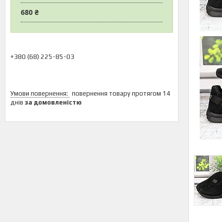
680 ₴
+380 (68) 225-85-03
повернення товару протягом 14
днів
за домовленістю