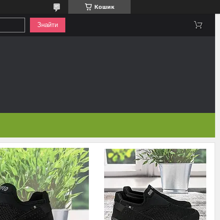
Кошик
Знайти