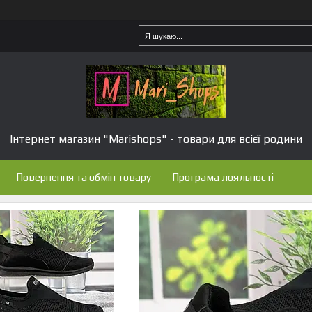
Інтернет магазин "Marishops" - товари для всієї родини
Повернення та обмін товару
Програма лояльності