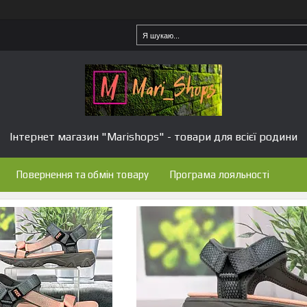
Інтернет магазин "Marishops" - товари для всієї родини
Повернення та обмін товару
Програма лояльності