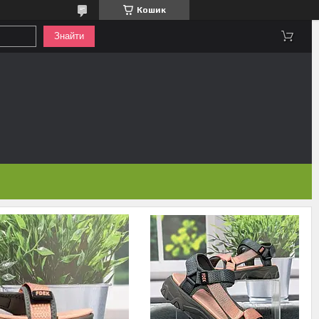
Кошик
Знайти