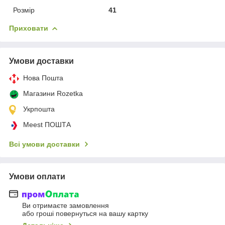
Розмір
41
Приховати
Умови доставки
Нова Пошта
Магазини Rozetka
Укрпошта
Meest ПОШТА
Всі умови доставки
Умови оплати
Ви отримаєте замовлення
або гроші повернуться на вашу картку