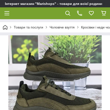
Інтернет магазин "Marishops" - товари для всієї родини
Товари та послуги
Чоловіче взуття
Кросівки і кеди чо