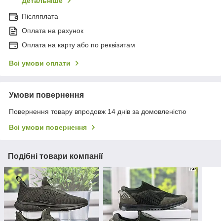
Детальніше
Післяплата
Оплата на рахунок
Оплата на карту або по реквізитам
Всі умови оплати
Умови повернення
Повернення товару впродовж 14 днів за домовленістю
Всі умови повернення
Подібні товари компанії