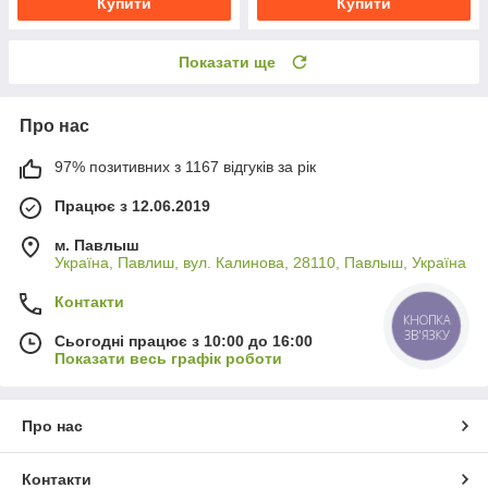
Купити
Купити
Показати ще
Про нас
97% позитивних з 1167 відгуків за рік
Працює з 12.06.2019
м. Павлыш
Україна, Павлиш, вул. Калинова, 28110, Павлыш, Україна
Контакти
КНОПКА
ЗВ'ЯЗКУ
Сьогодні працює з 10:00 до 16:00
Показати весь графік роботи
Про нас
Контакти