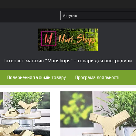
Інтернет магазин "Marishops" - товари для всієї родини
Повернення та обмін товару
Програма лояльності