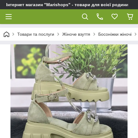
Інтернет магазин "Marishops" - товари для всієї родини
Товари та послуги
Жіноче взуття
Босоніжки жіночі