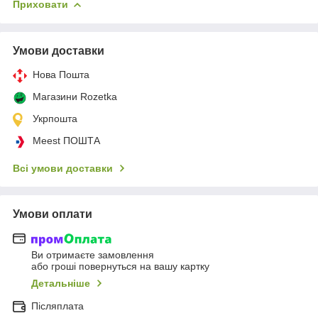
Приховати
Умови доставки
Нова Пошта
Магазини Rozetka
Укрпошта
Meest ПОШТА
Всі умови доставки
Умови оплати
Ви отримаєте замовлення
або гроші повернуться на вашу картку
Детальніше
Післяплата