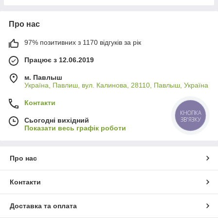
Про нас
97% позитивних з 1170 відгуків за рік
Працює з 12.06.2019
м. Павлыш
Україна, Павлиш, вул. Калинова, 28110, Павлыш, Україна
Контакти
КНОПКА
ЗВ'ЯЗКУ
Сьогодні вихідний
Показати весь графік роботи
Про нас
Контакти
Доставка та оплата