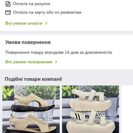
Оплата на рахунок
Оплата на карту або по реквізитам
Всі умови оплати
Умови повернення
Повернення товару впродовж 14 днів за домовленістю
Всі умови повернення
Подібні товари компанії