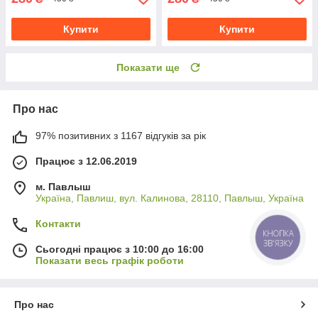
Купити
Купити
Показати ще
Про нас
97% позитивних з 1167 відгуків за рік
Працює з 12.06.2019
м. Павлыш
Україна, Павлиш, вул. Калинова, 28110, Павлыш, Україна
Контакти
КНОПКА
ЗВ'ЯЗКУ
Сьогодні працює з 10:00 до 16:00
Показати весь графік роботи
Про нас