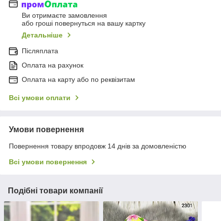
Ви отримаєте замовлення
або гроші повернуться на вашу картку
Детальніше
Післяплата
Оплата на рахунок
Оплата на карту або по реквізитам
Всі умови оплати
Умови повернення
Повернення товару впродовж 14 днів за домовленістю
Всі умови повернення
Подібні товари компанії