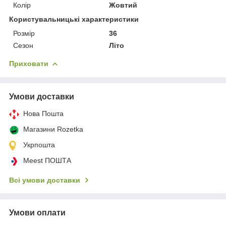
Колір
Жовтий
Користувальницькі характеристики
Розмір
36
Сезон
Літо
Приховати
Умови доставки
Нова Пошта
Магазини Rozetka
Укрпошта
Meest ПОШТА
Всі умови доставки
Умови оплати