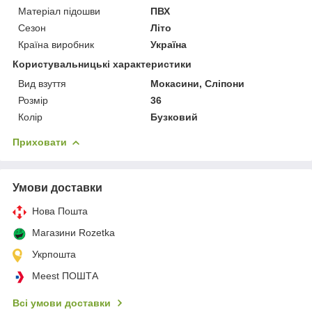
Матеріал підошви
ПВХ
Сезон
Літо
Країна виробник
Україна
Користувальницькі характеристики
Вид взуття
Мокасини, Сліпони
Розмір
36
Колір
Бузковий
Приховати
Умови доставки
Нова Пошта
Магазини Rozetka
Укрпошта
Meest ПОШТА
Всі умови доставки