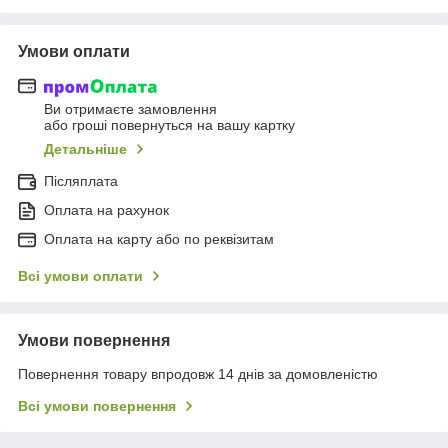
Умови оплати
Ви отримаєте замовлення
або гроші повернуться на вашу картку
Детальніше
Післяплата
Оплата на рахунок
Оплата на карту або по реквізитам
Всі умови оплати
Умови повернення
Повернення товару впродовж 14 днів за домовленістю
Всі умови повернення