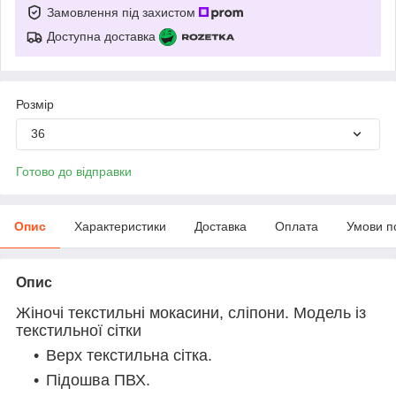
Замовлення під захистом
Доступна доставка
Розмір
36
Готово до відправки
Опис
Характеристики
Доставка
Оплата
Умови п
Опис
Жіночі текстильні мокасини, сліпони. Модель із
текстильної сітки
Верх текстильна сітка.
Підошва ПВХ.