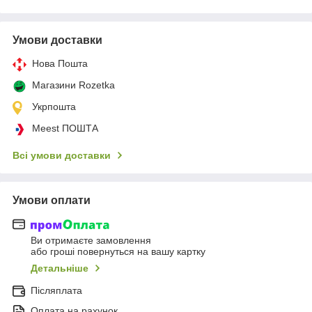
Умови доставки
Нова Пошта
Магазини Rozetka
Укрпошта
Meest ПОШТА
Всі умови доставки
Умови оплати
Ви отримаєте замовлення
або гроші повернуться на вашу картку
Детальніше
Післяплата
Оплата на рахунок