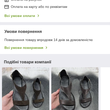
Оплата на карту або по реквізитам
Всі умови оплати
Умови повернення
Повернення товару впродовж 14 днів за домовленістю
Всі умови повернення
Подібні товари компанії