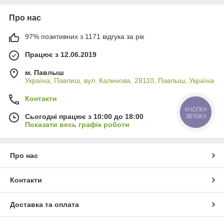
Про нас
97% позитивних з 1171 відгука за рік
Працює з 12.06.2019
м. Павлыш
Україна, Павлиш, вул. Калинова, 28110, Павлыш, Україна
Контакти
КНОПКА
Сьогодні працює з 10:00 до 18:00
ЗВ'ЯЗКУ
Показати весь графік роботи
Про нас
Контакти
Доставка та оплата