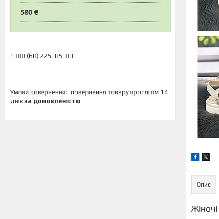
580 ₴
+380 (68) 225-85-03
повернення товару протягом 14
днів
за домовленістю
Опис
Жіночі