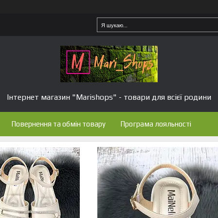
Інтернет магазин "Marishops" - товари для всієї родини
Повернення та обмін товару
Програма лояльності