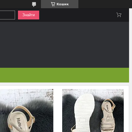
Кошик
Знайти