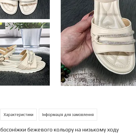
Характеристики
Інформація для замовлення
 босоніжки бежевого кольору на низькому ходу