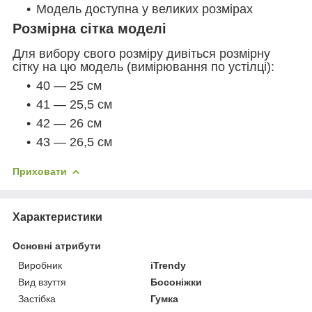
Модель доступна у великих розмірах
Розмірна сітка моделі
Для вибору свого розміру дивіться розмірну
сітку на цю модель (вимірювання по устілці):
40 — 25 см
41 — 25,5 см
42 — 26 см
43 — 26,5 см
Приховати
Характеристики
Основні атрибути
Виробник
iTrendy
Вид взуття
Босоніжки
Застібка
Гумка