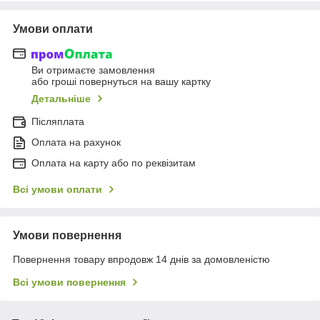
Умови оплати
Ви отримаєте замовлення
або гроші повернуться на вашу картку
Детальніше
Післяплата
Оплата на рахунок
Оплата на карту або по реквізитам
Всі умови оплати
Умови повернення
Повернення товару впродовж 14 днів за домовленістю
Всі умови повернення