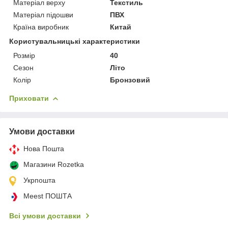
Матеріал верху
Текстиль
Матеріал підошви
ПВХ
Країна виробник
Китай
Користувальницькі характеристики
Розмір
40
Сезон
Літо
Колір
Бронзовий
Приховати
Умови доставки
Нова Пошта
Магазини Rozetka
Укрпошта
Meest ПОШТА
Всі умови доставки