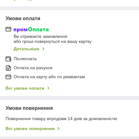
Умови оплати
Ви отримаєте замовлення
або гроші повернуться на вашу картку
Детальніше
Післяплата
Оплата на рахунок
Оплата на карту або по реквізитам
Всі умови оплати
Умови повернення
Повернення товару впродовж 14 днів за домовленістю
Всі умови повернення