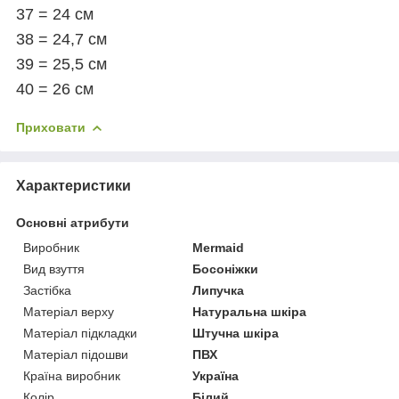
37 = 24 см
38 = 24,7 см
39 = 25,5 см
40 = 26 см
Приховати
Характеристики
Основні атрибути
Виробник
Mermaid
Вид взуття
Босоніжки
Застібка
Липучка
Матеріал верху
Натуральна шкіра
Матеріал підкладки
Штучна шкіра
Матеріал підошви
ПВХ
Країна виробник
Україна
Колір
Білий