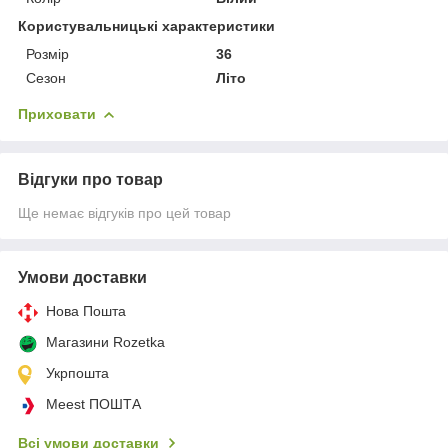
Користувальницькі характеристики
Розмір
36
Сезон
Літо
Приховати
Відгуки про товар
Ще немає відгуків про цей товар
Умови доставки
Нова Пошта
Магазини Rozetka
Укрпошта
Meest ПОШТА
Всі умови доставки